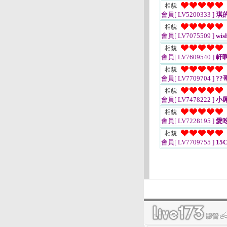
相貌
會員[ LV5200333 ]
琪
相貌
會員[ LV7075509 ]
wis
相貌
會員[ LV7609540 ]
軒
相貌
會員[ LV7709704 ]
??
相貌
會員[ LV7478222 ]
小
相貌
會員[ LV7228195 ]
愛
相貌
會員[ LV7709755 ]
15